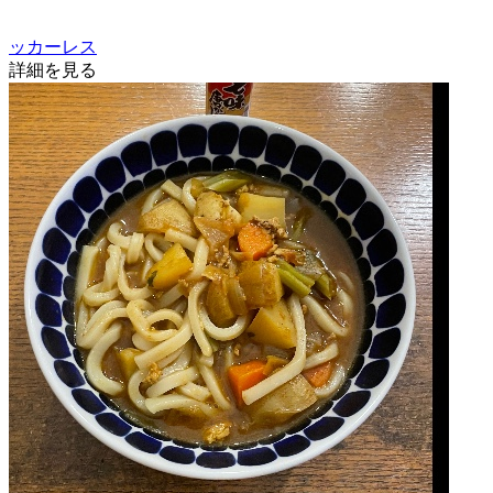
ッカーレス
詳細を見る