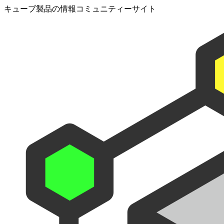
キューブ製品の情報コミュニティーサイト