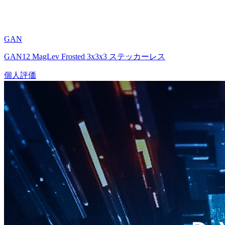
GAN
GAN12 MagLev Frosted 3x3x3 ステッカーレス
個人評価