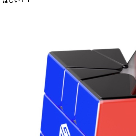
ほしい！
1