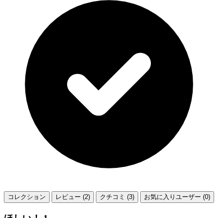
コレクション
レビュー (2)
クチコミ (3)
お気に入りユーザー (0)