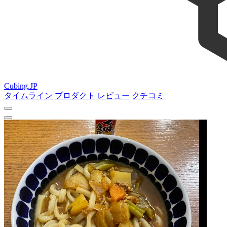
Cubing.JP
タイムライン
プロダクト
レビュー
クチコミ