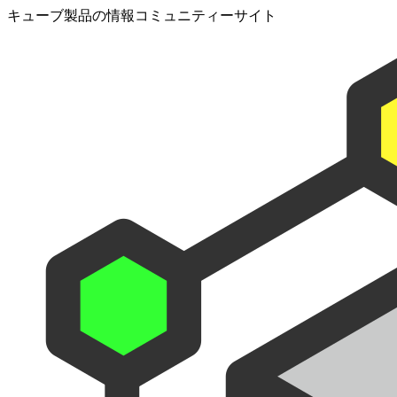
キューブ製品の情報コミュニティーサイト