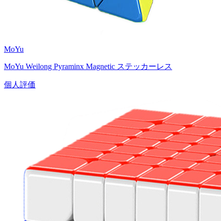
MoYu
MoYu Weilong Pyraminx Magnetic ステッカーレス
個人評価