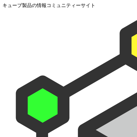
キューブ製品の情報コミュニティーサイト