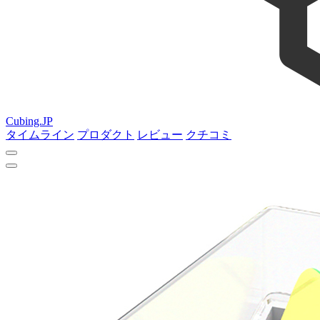
Cubing.JP
タイムライン
プロダクト
レビュー
クチコミ