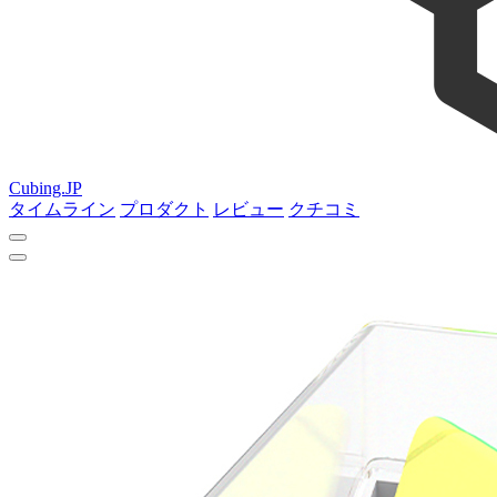
Cubing.JP
タイムライン
プロダクト
レビュー
クチコミ