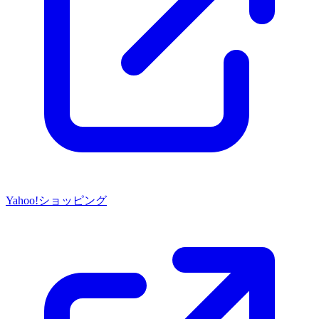
Yahoo!ショッピング