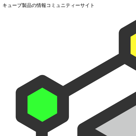
キューブ製品の情報コミュニティーサイト