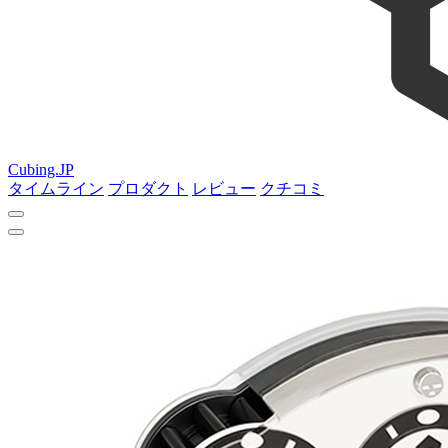
Cubing.JP
タイムライン
プロダクト
レビュー
クチコミ