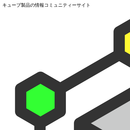
キューブ製品の情報コミュニティーサイト