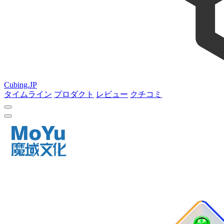
Cubing.JP
タイムライン
プロダクト
レビュー
クチコミ