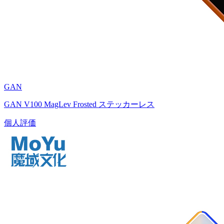
GAN
GAN V100 MagLev Frosted ステッカーレス
個人評価