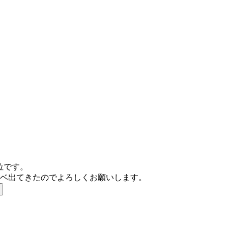
位です。
チベ出てきたのでよろしくお願いします。