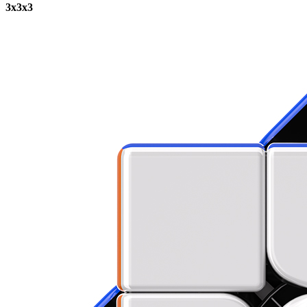
3x3x3