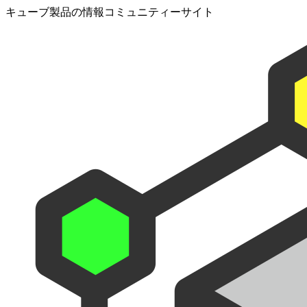
キューブ製品の情報コミュニティーサイト