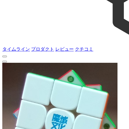
タイムライン
プロダクト
レビュー
クチコミ