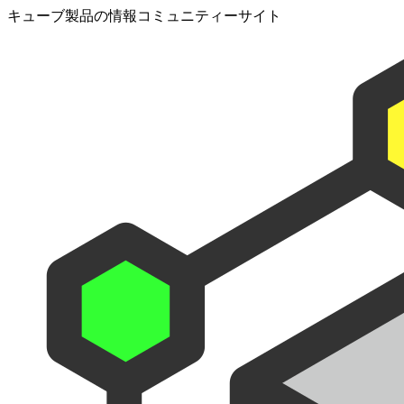
キューブ製品の情報コミュニティーサイト