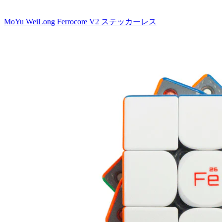
MoYu WeiLong Ferrocore V2 ステッカーレス