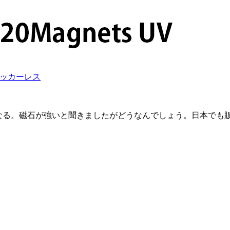
ed ステッカーレス
のが気になる。磁石が強いと聞きましたがどうなんでしょう。日本で