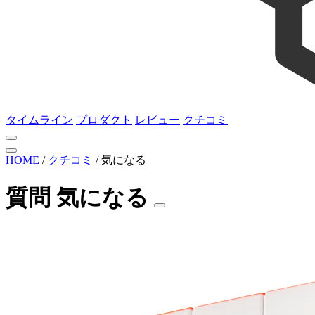
タイムライン
プロダクト
レビュー
クチコミ
HOME
/
クチコミ
/
気になる
質問
気になる