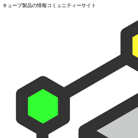
キューブ製品の情報コミュニティーサイト