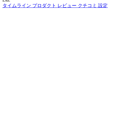
タイムライン
プロダクト
レビュー
クチコミ
設定