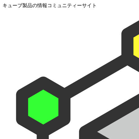
キューブ製品の情報コミュニティーサイト