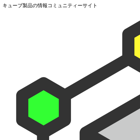
キューブ製品の情報コミュニティーサイト