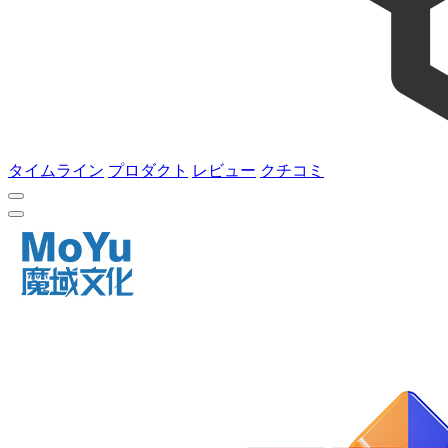
タイムライン
プロダクト
レビュー
クチコミ