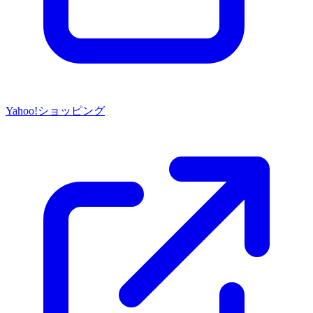
Yahoo!ショッピング