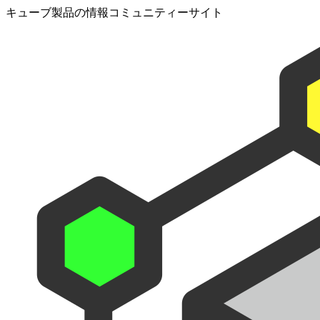
キューブ製品の情報コミュニティーサイト