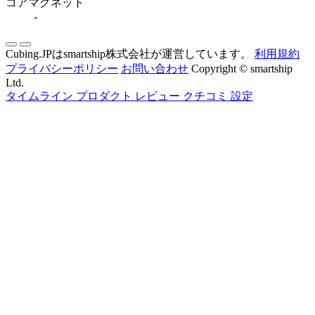
コアマグネット
-
Cubing.JPはsmartship株式会社が運営しています。
利用規約
プライバシーポリシー
お問い合わせ
Copyright © smartship
Ltd.
タイムライン
プロダクト
レビュー
クチコミ
設定