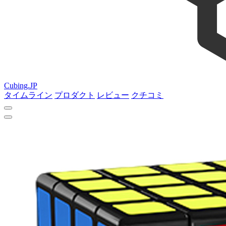
Cubing.JP
タイムライン
プロダクト
レビュー
クチコミ