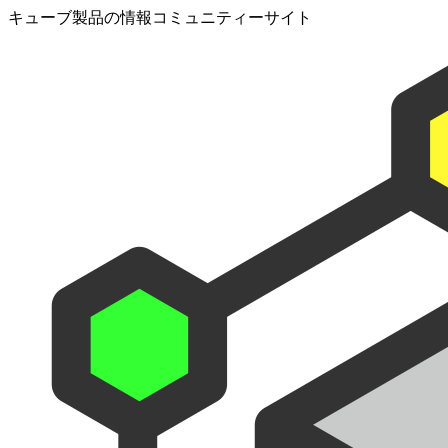
キューブ製品の情報コミュニティーサイト