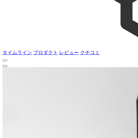
タイムライン
プロダクト
レビュー
クチコミ