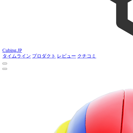
Cubing.JP
タイムライン
プロダクト
レビュー
クチコミ