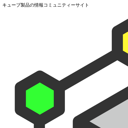
キューブ製品の情報コミュニティーサイト