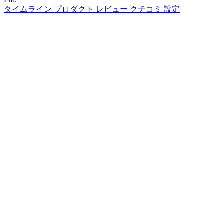
タイムライン
プロダクト
レビュー
クチコミ
設定