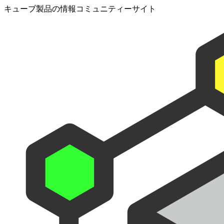
キューブ製品の情報コミュニティーサイト