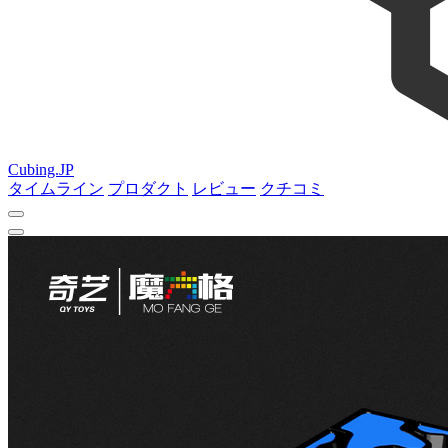
Cubing.JP
タイムライン
プロダクト
レビュー
クチコミ