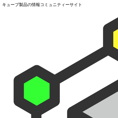
キューブ製品の情報コミュニティーサイト