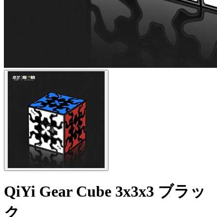
QiYi Gear Cube 3x3x3 ブラッ
ク