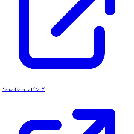
Yahoo!ショッピング