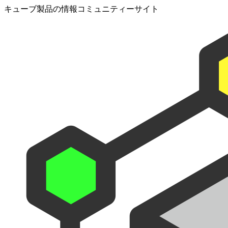
キューブ製品の情報コミュニティーサイト