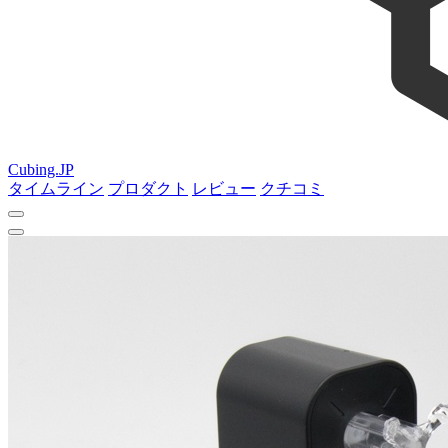
Cubing.JP
タイムライン
プロダクト
レビュー
クチコミ