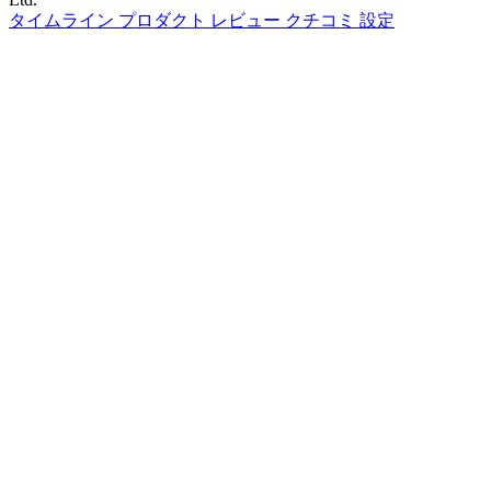
タイムライン
プロダクト
レビュー
クチコミ
設定