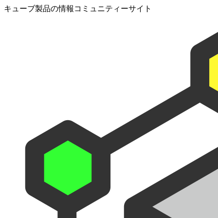
キューブ製品の情報コミュニティーサイト