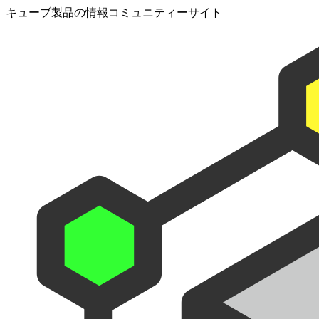
キューブ製品の情報コミュニティーサイト