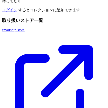
持ってた
0
ログイン
するとコレクションに追加できます
取り扱いストア一覧
smartship store