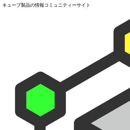
キューブ製品の情報コミュニティーサイト