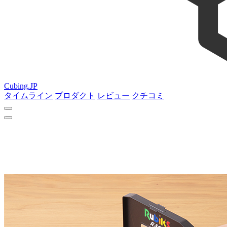
Cubing.JP
タイムライン
プロダクト
レビュー
クチコミ