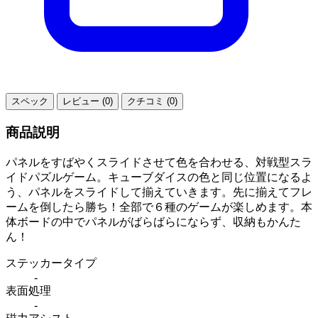
スペック
レビュー (0)
クチコミ (0)
商品説明
パネルをすばやくスライドさせて色を合わせる、対戦型スラ
イドパズルゲーム。キューブダイスの色と同じ位置になるよ
う、パネルをスライドして揃えていきます。先に揃えてフレ
ームを倒したら勝ち！全部で６種のゲームが楽しめます。本
体ボードの中でパネルがばらばらにならず、収納もかんた
ん！
ステッカータイプ
-
表面処理
-