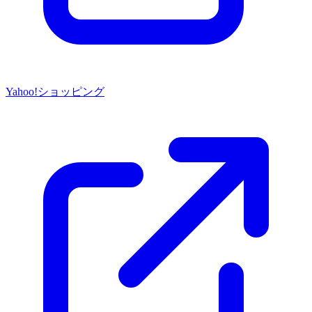
Yahoo!ショッピング