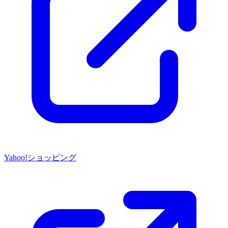
Yahoo!ショッピング