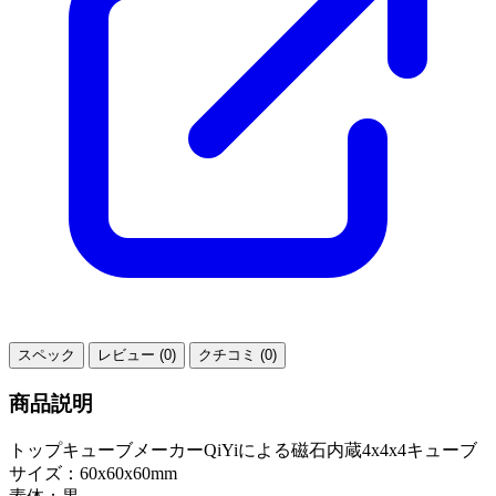
スペック
レビュー (0)
クチコミ (0)
商品説明
トップキューブメーカーQiYiによる磁石内蔵4x4x4キューブ
サイズ：60x60x60mm