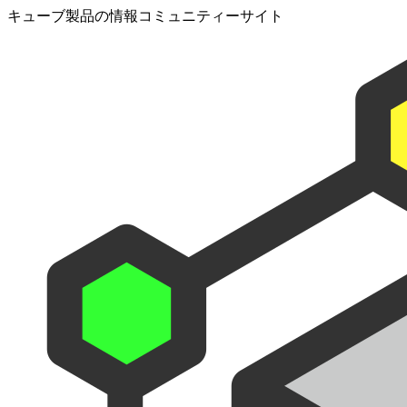
キューブ製品の情報コミュニティーサイト