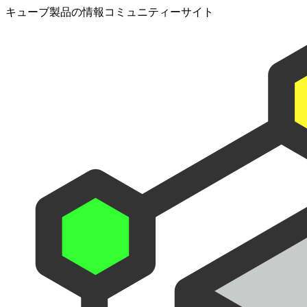
キューブ製品の情報コミュニティーサイト