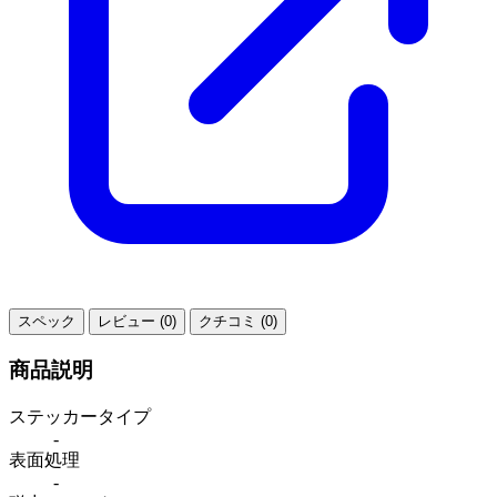
スペック
レビュー (0)
クチコミ (0)
商品説明
ステッカータイプ
-
表面処理
-