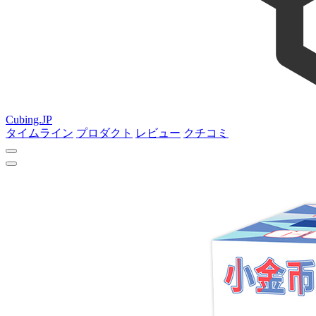
Cubing.JP
タイムライン
プロダクト
レビュー
クチコミ