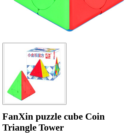
FanXin puzzle cube Coin
Triangle Tower