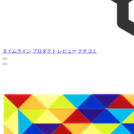
タイムライン
プロダクト
レビュー
クチコミ