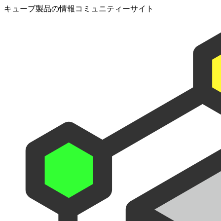
キューブ製品の情報コミュニティーサイト