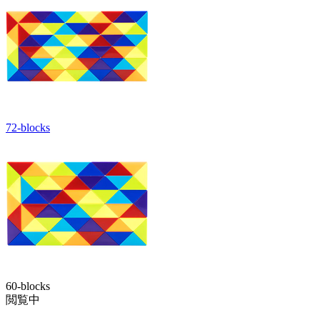
72-blocks
60-blocks
閲覧中