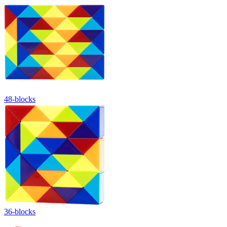
48-blocks
36-blocks