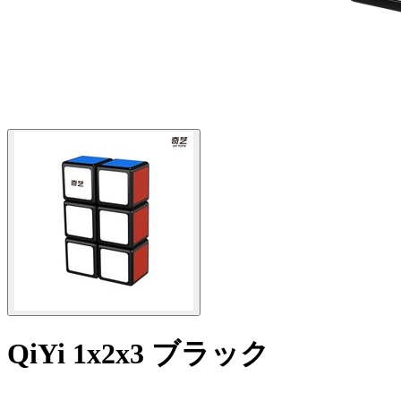
QiYi 1x2x3 ブラック