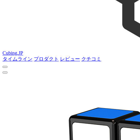
Cubing.JP
タイムライン
プロダクト
レビュー
クチコミ