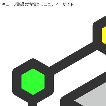
キューブ製品の情報コミュニティーサイト