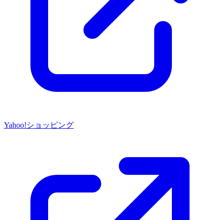
Yahoo!ショッピング