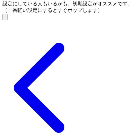
設定にしている人もいるかも。初期設定がオススメです。
（一番軽い設定にするとすぐポップします）