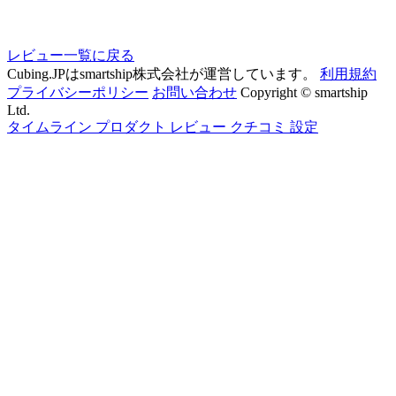
レビュー一覧に戻る
Cubing.JPはsmartship株式会社が運営しています。
利用規約
プライバシーポリシー
お問い合わせ
Copyright © smartship
Ltd.
タイムライン
プロダクト
レビュー
クチコミ
設定