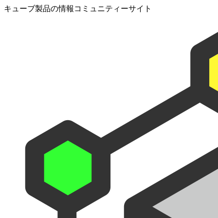
キューブ製品の情報コミュニティーサイト