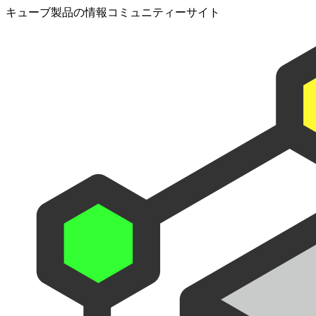
キューブ製品の情報コミュニティーサイト