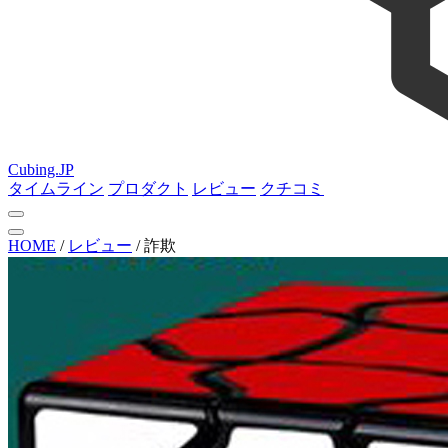
Cubing.JP
タイムライン
プロダクト
レビュー
クチコミ
HOME
/
レビュー
/
詐欺