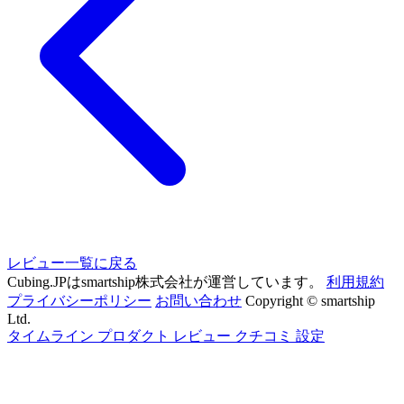
レビュー一覧に戻る
Cubing.JPはsmartship株式会社が運営しています。
利用規約
プライバシーポリシー
お問い合わせ
Copyright © smartship
Ltd.
タイムライン
プロダクト
レビュー
クチコミ
設定