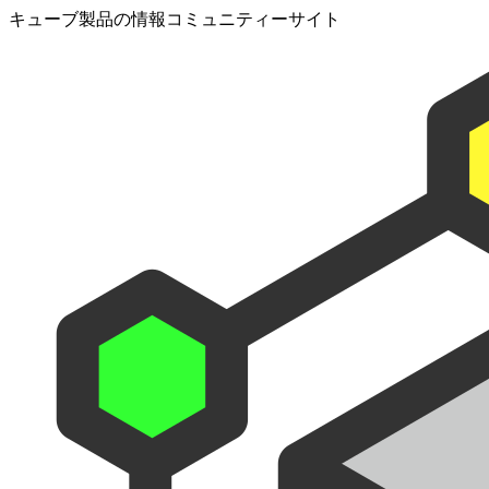
キューブ製品の情報コミュニティーサイト