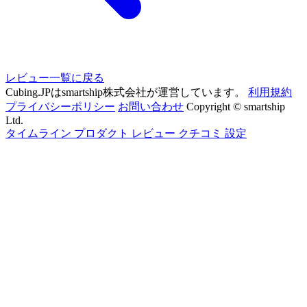
レビュー一覧に戻る
Cubing.JPはsmartship株式会社が運営しています。
利用規約
プライバシーポリシー
お問い合わせ
Copyright © smartship
Ltd.
タイムライン
プロダクト
レビュー
クチコミ
設定