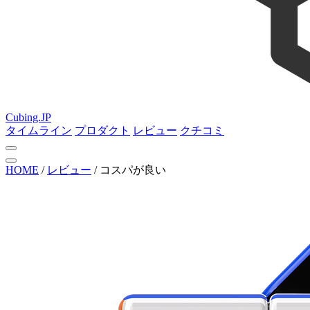
Cubing.JP
タイムライン
プロダクト
レビュー
クチコミ
HOME
/
レビュー
/
コスパが良い