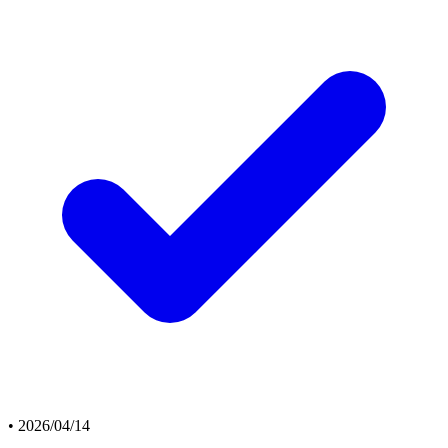
•
2026/04/14