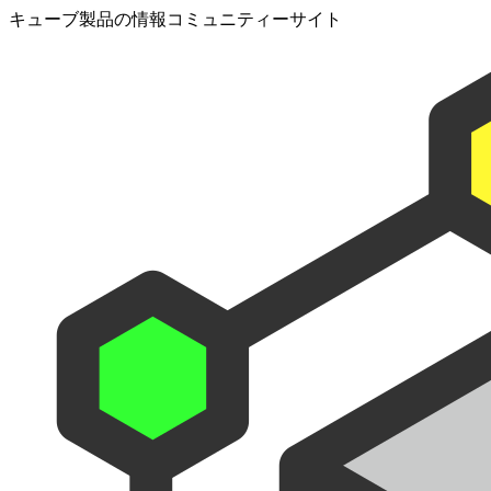
キューブ製品の情報コミュニティーサイト