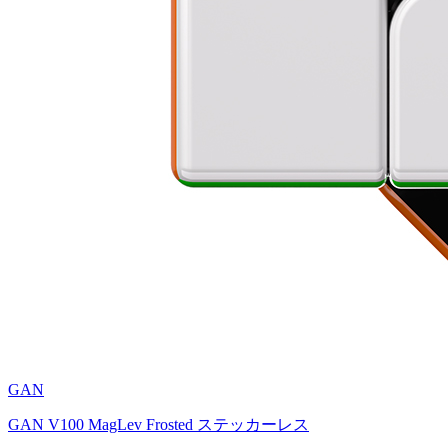
GAN
GAN V100 MagLev Frosted ステッカーレス