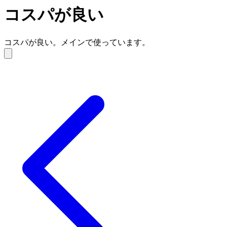
コスパが良い
コスパが良い。メインで使っています。