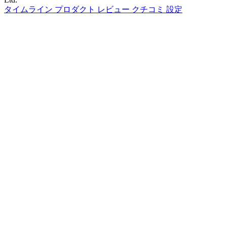
タイムライン
プロダクト
レビュー
クチコミ
設定