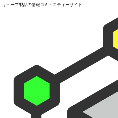
キューブ製品の情報コミュニティーサイト