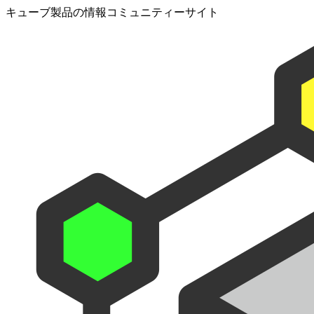
キューブ製品の情報コミュニティーサイト