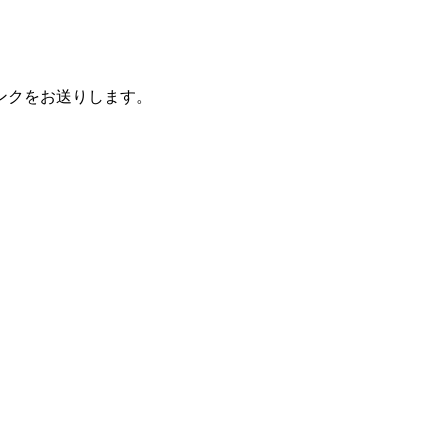
ンクをお送りします。