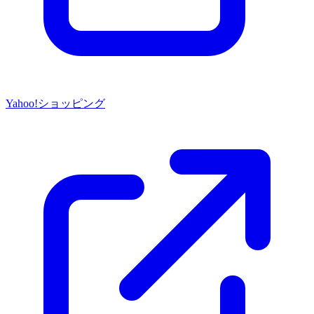
Yahoo!ショッピング