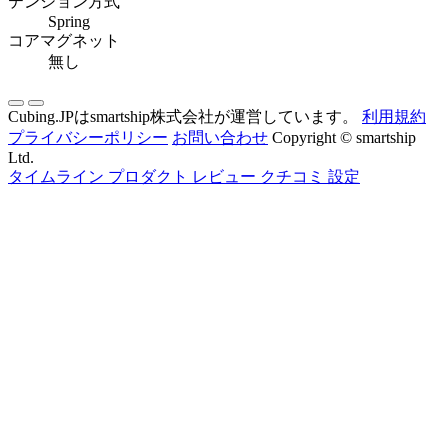
テンション方式
Spring
コアマグネット
無し
Cubing.JPはsmartship株式会社が運営しています。
利用規約
プライバシーポリシー
お問い合わせ
Copyright © smartship
Ltd.
タイムライン
プロダクト
レビュー
クチコミ
設定