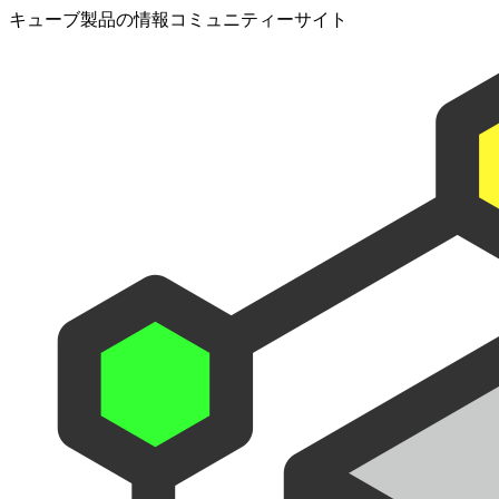
キューブ製品の情報コミュニティーサイト