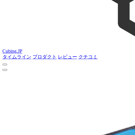
Cubing.JP
タイムライン
プロダクト
レビュー
クチコミ