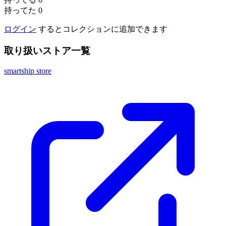
持ってた
0
ログイン
するとコレクションに追加できます
取り扱いストア一覧
smartship store