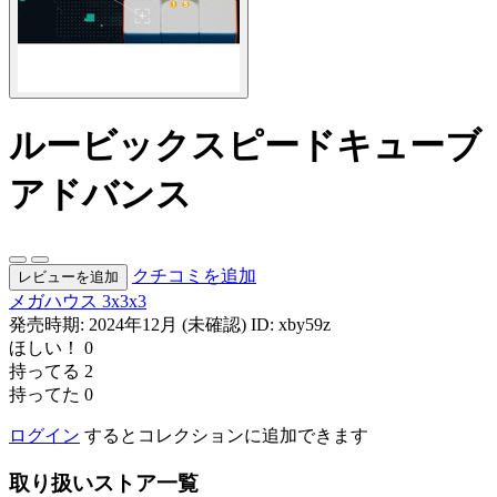
ルービックスピードキューブ
アドバンス
クチコミを追加
レビューを追加
メガハウス
3x3x3
発売時期: 2024年12月 (未確認)
ID: xby59z
ほしい！
0
持ってる
2
持ってた
0
ログイン
するとコレクションに追加できます
取り扱いストア一覧