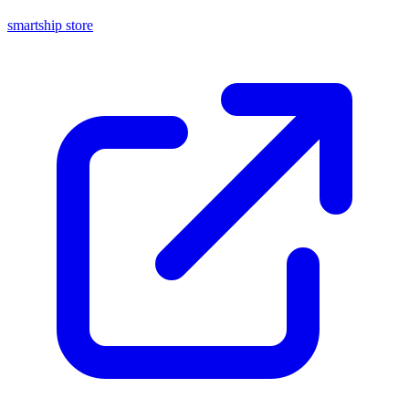
smartship store