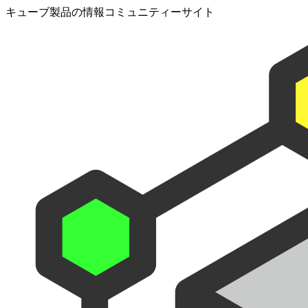
キューブ製品の情報コミュニティーサイト