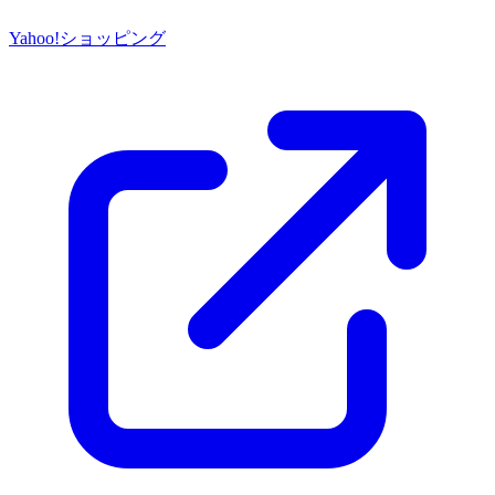
Yahoo!ショッピング