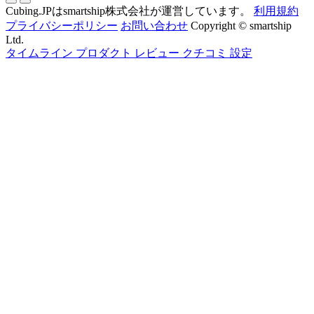
Cubing.JPはsmartship株式会社が運営しています。
利用規約
プライバシーポリシー
お問い合わせ
Copyright © smartship
Ltd.
タイムライン
プロダクト
レビュー
クチコミ
設定