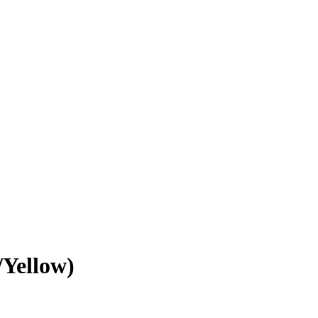
Yellow)