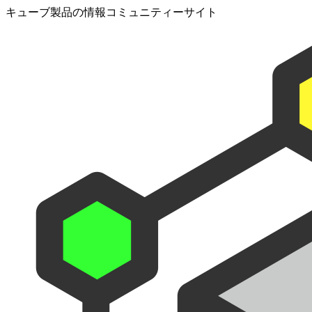
キューブ製品の情報コミュニティーサイト