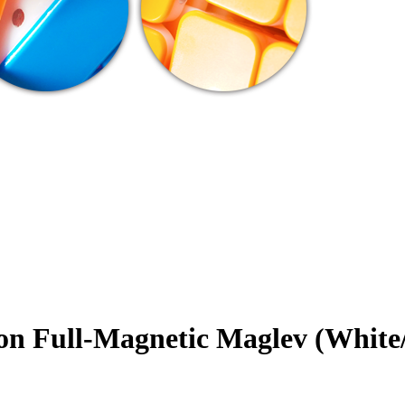
n Full-Magnetic Maglev (White/