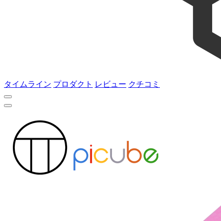
タイムライン
プロダクト
レビュー
クチコミ