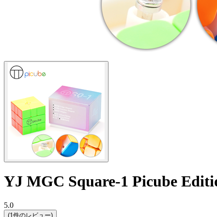
YJ MGC Square-1 Picube Editio
5.0
(1件のレビュー)