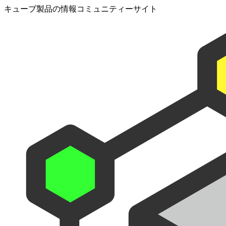
キューブ製品の情報コミュニティーサイト