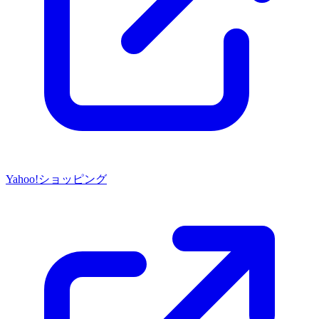
Yahoo!ショッピング