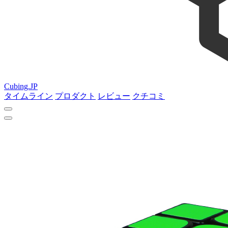
Cubing.JP
タイムライン
プロダクト
レビュー
クチコミ