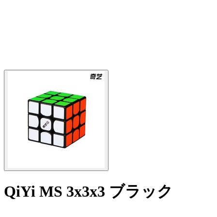
QiYi MS 3x3x3 ブラック