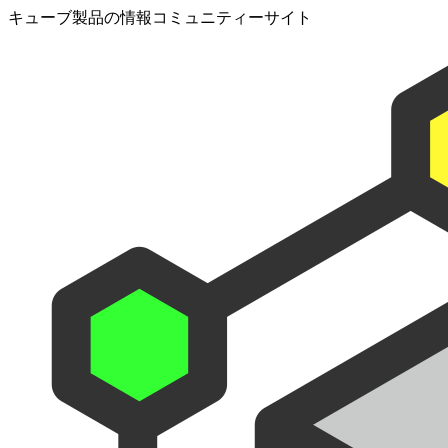
キューブ製品の情報コミュニティーサイト