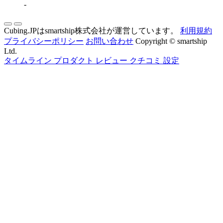
-
Cubing.JPはsmartship株式会社が運営しています。
利用規約
プライバシーポリシー
お問い合わせ
Copyright © smartship
Ltd.
タイムライン
プロダクト
レビュー
クチコミ
設定