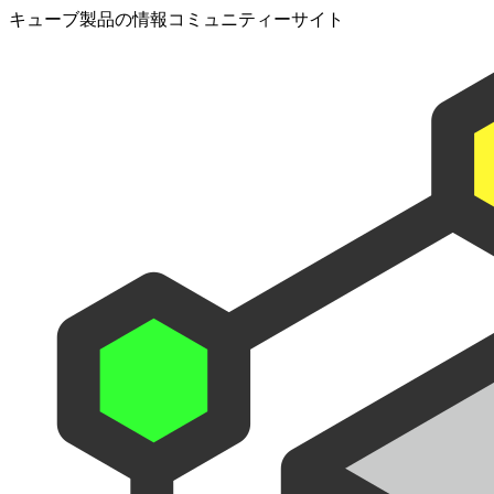
キューブ製品の情報コミュニティーサイト