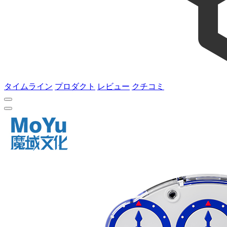
タイムライン
プロダクト
レビュー
クチコミ