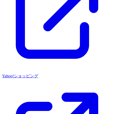
Yahoo!ショッピング