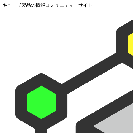
キューブ製品の情報コミュニティーサイト