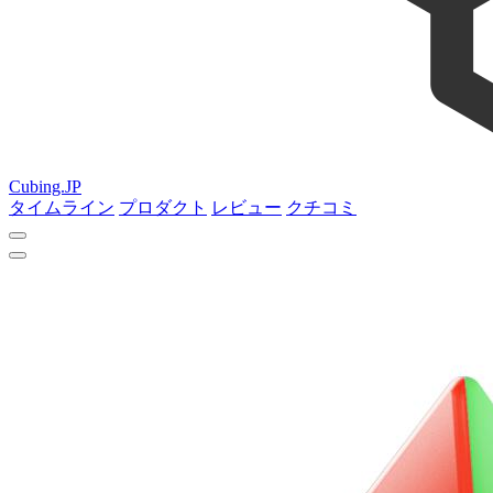
Cubing.JP
タイムライン
プロダクト
レビュー
クチコミ