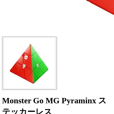
Monster Go MG Pyraminx ス
テッカーレス