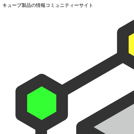
キューブ製品の情報コミュニティーサイト