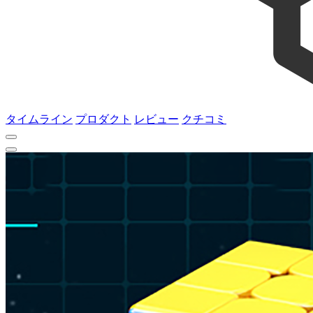
タイムライン
プロダクト
レビュー
クチコミ