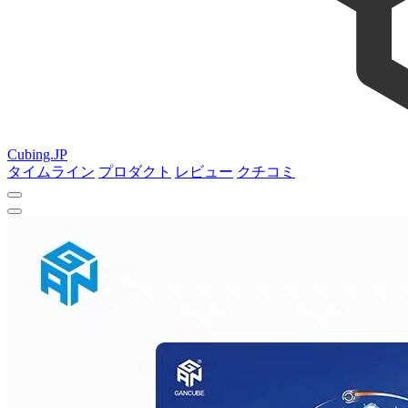
Cubing.JP
タイムライン
プロダクト
レビュー
クチコミ