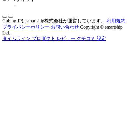
-
Cubing.JPはsmartship株式会社が運営しています。
利用規約
プライバシーポリシー
お問い合わせ
Copyright © smartship
Ltd.
タイムライン
プロダクト
レビュー
クチコミ
設定