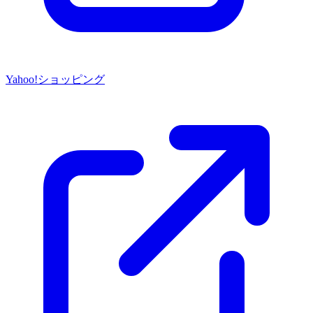
Yahoo!ショッピング