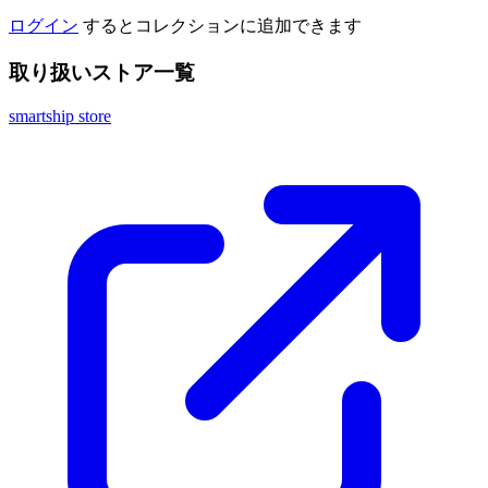
ログイン
するとコレクションに追加できます
取り扱いストア一覧
smartship store