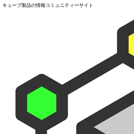
キューブ製品の情報コミュニティーサイト