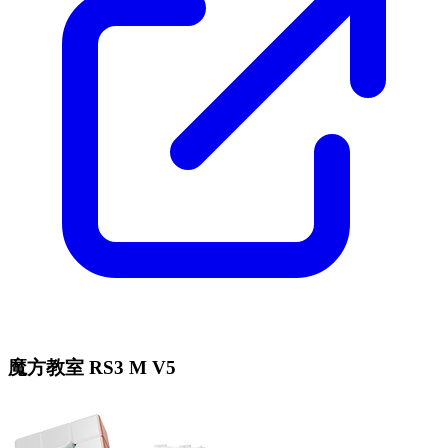
魔方教室 RS3 M V5