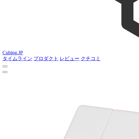
Cubing.JP
タイムライン
プロダクト
レビュー
クチコミ