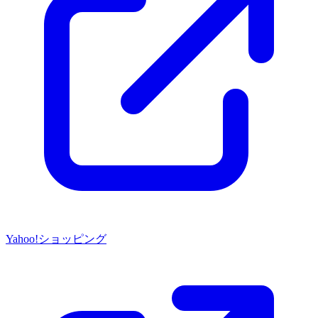
Yahoo!ショッピング