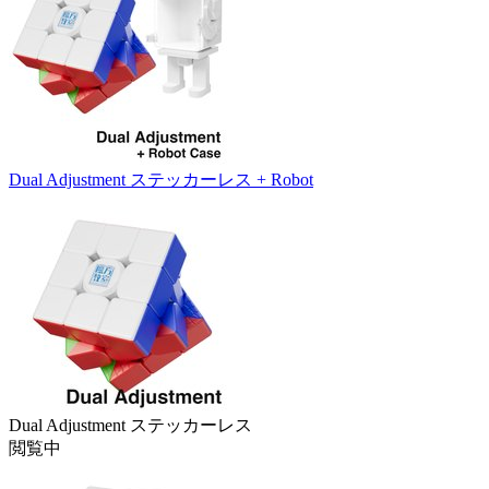
Dual Adjustment ステッカーレス + Robot
Dual Adjustment ステッカーレス
閲覧中