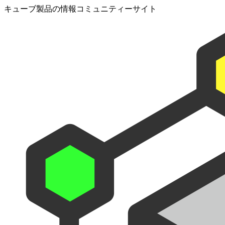
キューブ製品の情報コミュニティーサイト