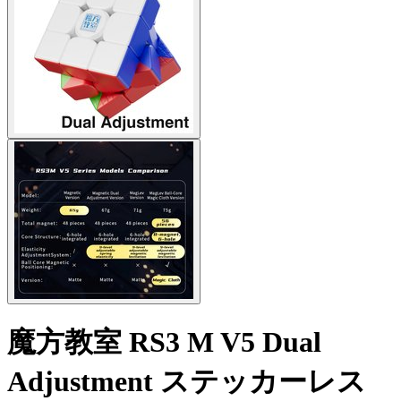
魔方教室 RS3 M V5 Dual
Adjustment ステッカーレス