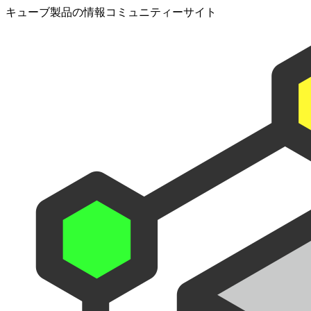
キューブ製品の情報コミュニティーサイト