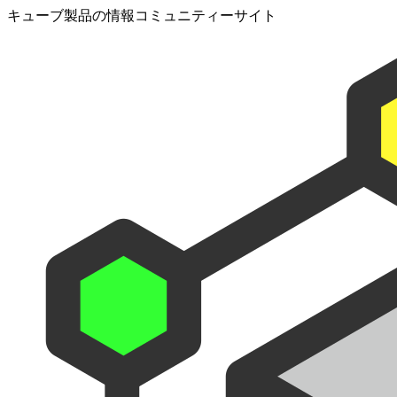
キューブ製品の情報コミュニティーサイト