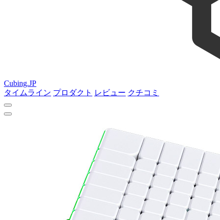
Cubing.JP
タイムライン
プロダクト
レビュー
クチコミ