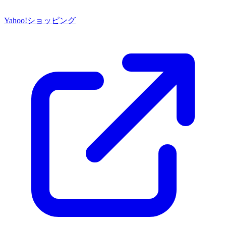
Yahoo!ショッピング