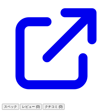
スペック
レビュー (0)
クチコミ (0)