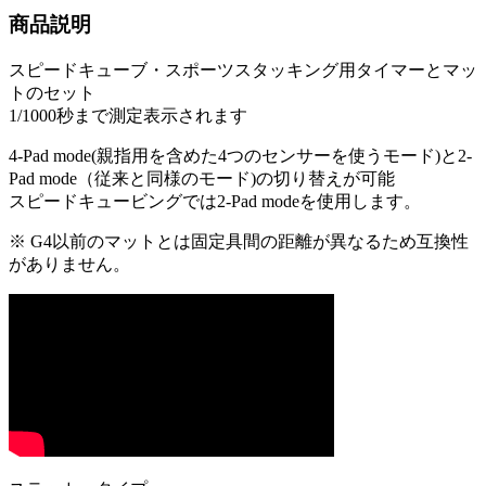
商品説明
スピードキューブ・スポーツスタッキング用タイマーとマッ
トのセット
1/1000秒まで測定表示されます
4-Pad mode(親指用を含めた4つのセンサーを使うモード)と2-
Pad mode（従来と同様のモード)の切り替えが可能
スピードキュービングでは2-Pad modeを使用します。
※ G4以前のマットとは固定具間の距離が異なるため互換性
がありません。