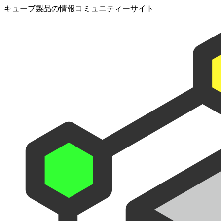
キューブ製品の情報コミュニティーサイト