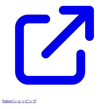
Yahoo!ショッピング