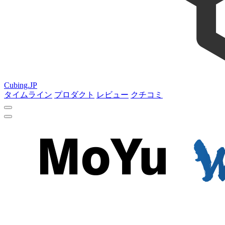
Cubing.JP
タイムライン
プロダクト
レビュー
クチコミ