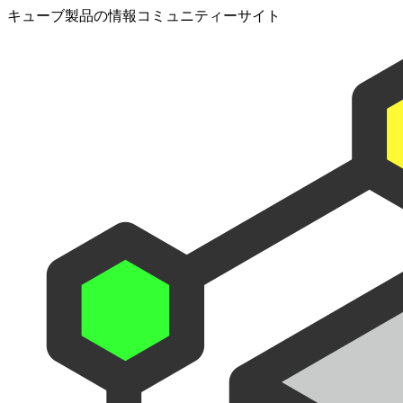
キューブ製品の情報コミュニティーサイト