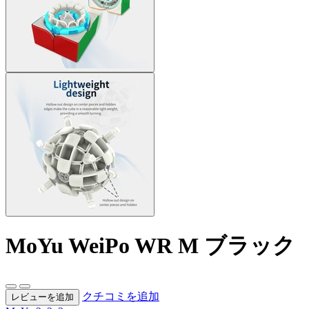
MoYu WeiPo WR M ブラック
クチコミを追加
レビューを追加