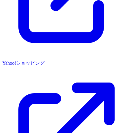
Yahoo!ショッピング