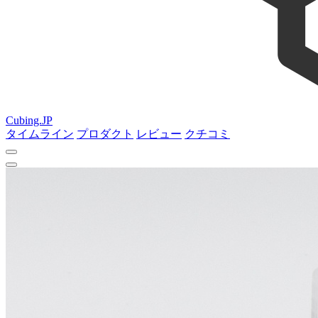
Cubing.JP
タイムライン
プロダクト
レビュー
クチコミ