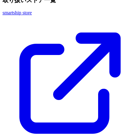
取り扱いストア一覧
smartship store