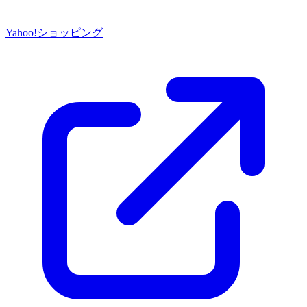
Yahoo!ショッピング