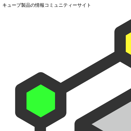
キューブ製品の情報コミュニティーサイト