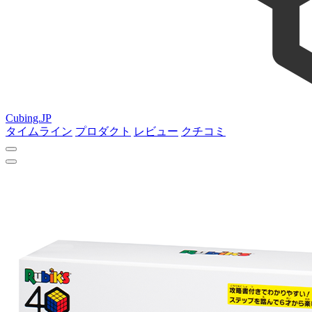
Cubing.JP
タイムライン
プロダクト
レビュー
クチコミ