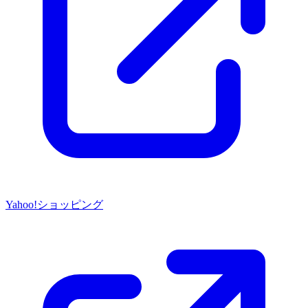
Yahoo!ショッピング