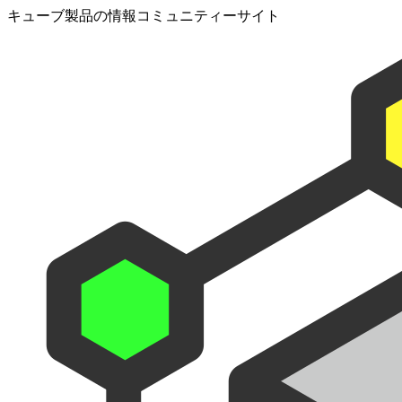
キューブ製品の情報コミュニティーサイト