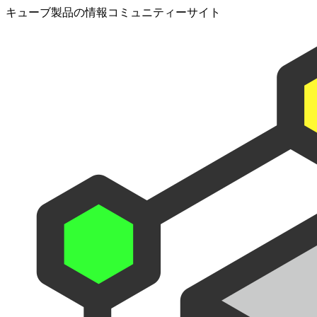
キューブ製品の情報コミュニティーサイト