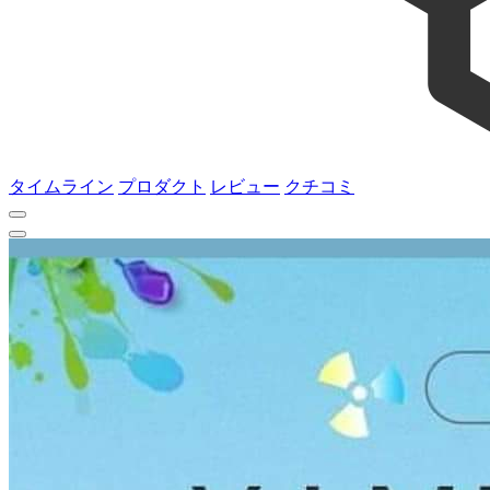
タイムライン
プロダクト
レビュー
クチコミ