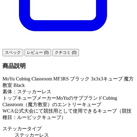
スペック
レビュー (0)
クチコミ (0)
商品説明
MoYu Cubing Classroom MF3RS ブラック 3x3x3キューブ 魔方
教室 Black
素体：ステッカーレス
トップキューブメーカーMoYuのサブブランドCubing
Classroom（魔方教室）のエントリーキューブ
WCA公式大会にて競技用として使用できるキューブ（競技
種目：ルービックキューブ）
ステッカータイプ
ステッカーレス