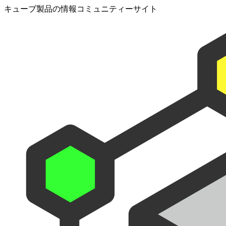
キューブ製品の情報コミュニティーサイト