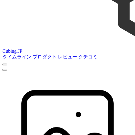
Cubing.JP
タイムライン
プロダクト
レビュー
クチコミ